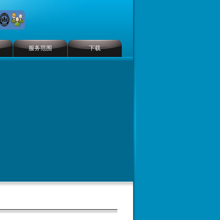
服务范围
下载