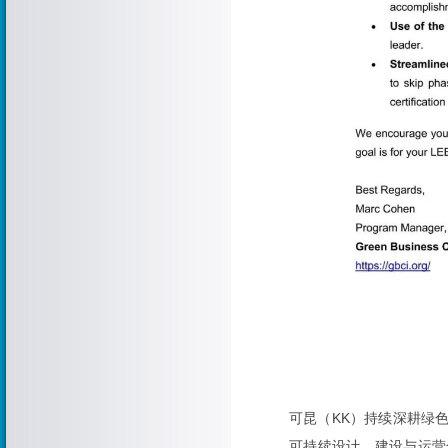
可昆（KK）持续深耕绿
可持续设计、建设与运营