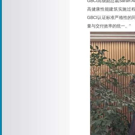
GBCI高级副总裁Sara
高健康性能建筑实施过程中
GBCI认证标准严格性的
量与交付效率的统一。”