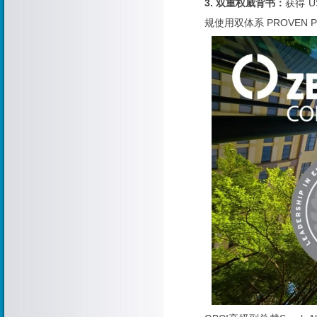
3. 双重权威背书：
获得 
规使用双体系 PROVEN