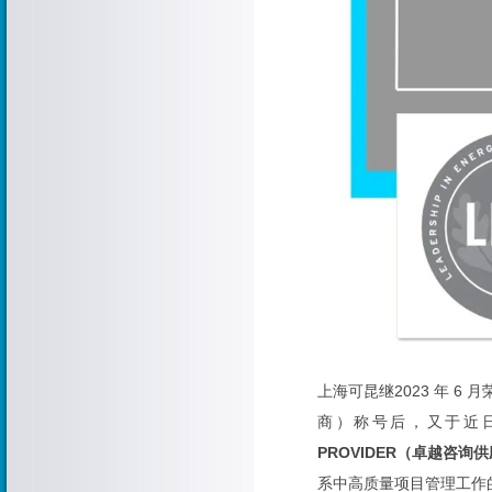
上海可昆继2023 年 6 
商）称号后，又于近日
PROVIDER（卓越咨询
系中高质量项目管理工作