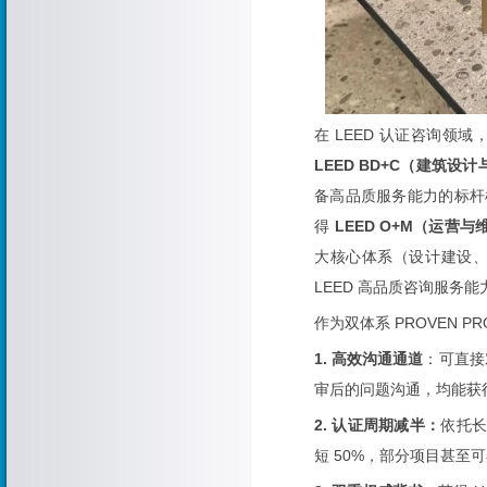
在 LEED 认证咨询领
LEED BD+C
（建筑设计
备高品质服务能力的标杆
得
LEED O+M
（运营与
大核心体系（设计建设、
LEED 高品质咨询服务能
作为双体系 PROVEN 
1. 高效沟通通道
：可直接
审后的问题沟通，均能获
2. 认证周期减半：
依托
短 50%，部分项目甚