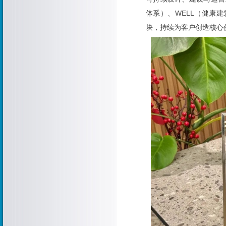
体系）、WELL（健康
块，持续为客户创造核心