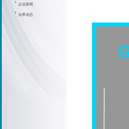
企业新闻
业界动态